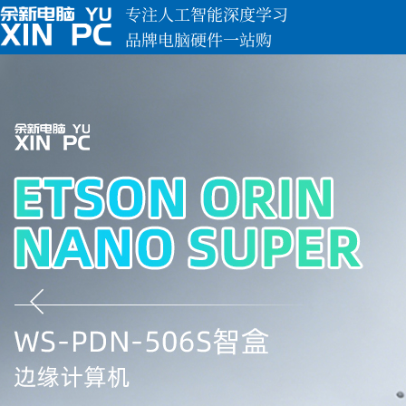
专注人工智能深度学习
品牌电脑硬件一站购