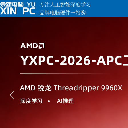
专注人工智能深度学习
品牌电脑硬件一站购