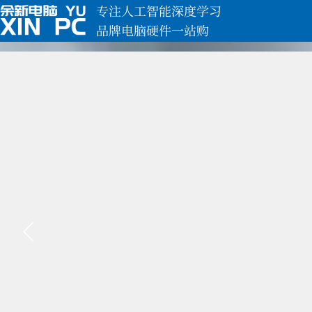
专注人工智能深度学习
品牌电脑硬件一站购